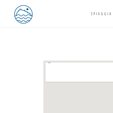
SPIAGGIA