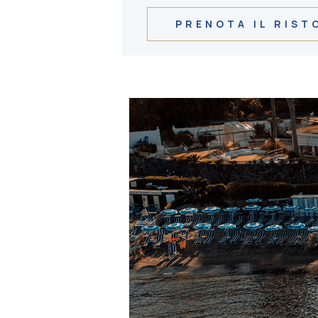
PRENOTA IL RIST