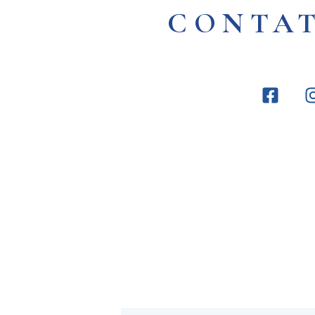
CONTA