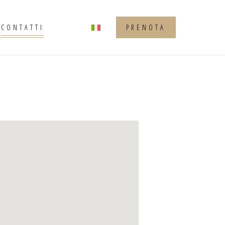
CONTATTI
PRENOTA