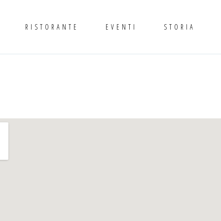
RISTORANTE
EVENTI
STORIA