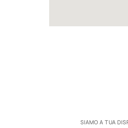
SIAMO A TUA DIS