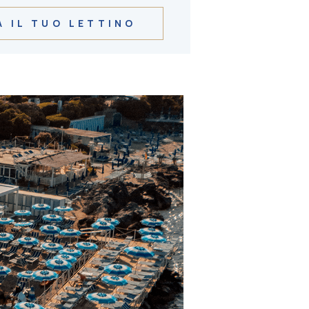
 IL TUO LETTINO